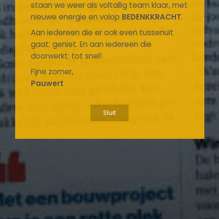
staan we weer als voltallig team klaar, met
nieuwe energie en volop
BEDENKKRACHT
.
Aan iedereen die er ook even tussenuit
gaat: geniet. En aan iedereen die
doorwerkt: tot snel!
Fijne zomer,
Pauwert
Sluit