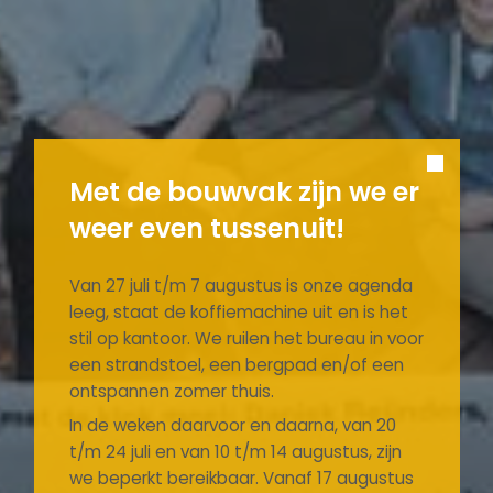
Met de bouwvak zijn we er
weer even tussenuit!
Van 27 juli t/m 7 augustus is onze agenda
leeg, staat de koffiemachine uit en is het
stil op kantoor. We ruilen het bureau in voor
een strandstoel, een bergpad en/of een
ontspannen zomer thuis.
In de weken daarvoor en daarna, van 20
t/m 24 juli en van 10 t/m 14 augustus, zijn
we beperkt bereikbaar. Vanaf 17 augustus