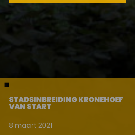
STADSINBREIDING KRONEHOEF
VAN START
8 maart 2021