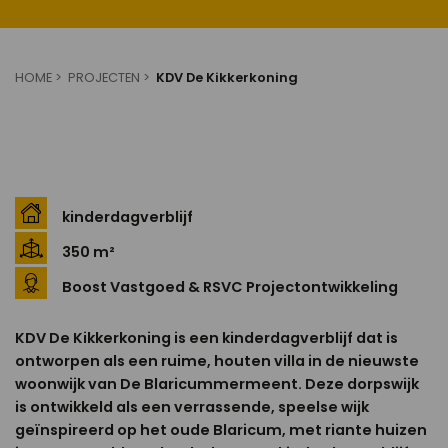
HOME
PROJECTEN
KDV De Kikkerkoning
kinderdagverblijf
350 m²
Boost Vastgoed & RSVC Projectontwikkeling
KDV De Kikkerkoning is een kinderdagverblijf dat is
ontworpen als een ruime, houten villa in de nieuwste
woonwijk van De Blaricummermeent. Deze dorpswijk
is ontwikkeld als een verrassende, speelse wijk
geïnspireerd op het oude Blaricum, met riante huizen