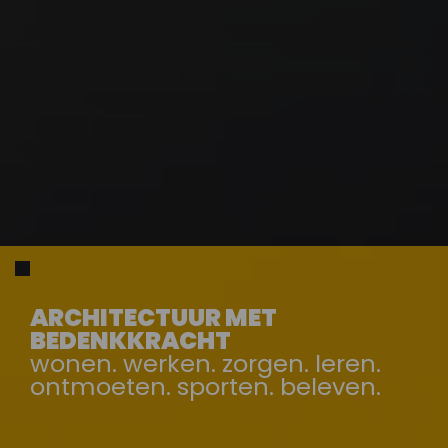
ARCHITECTUUR MET
BEDENKKRACHT
wonen. werken. zorgen. leren.
ontmoeten. sporten. beleven.