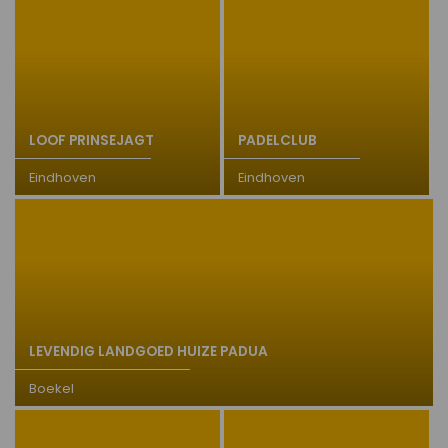
LOOF PRINSEJAGT
PADELCLUB
Eindhoven
Eindhoven
LEVENDIG LANDGOED HUIZE PADUA
Boekel