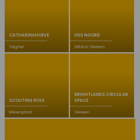
CATHARINAHOEVE
HSS NOORD
Veghel
Sittard-Geleen
BRIGHTLANDS CIRCULAR
SCOUTING ROOI
SPACE
Meierijstad
Geleen