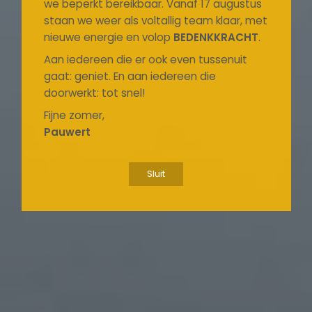
we beperkt bereikbaar. Vanaf 17 augustus
staan we weer als voltallig team klaar, met
nieuwe energie en volop
BEDENKKRACHT
.
Aan iedereen die er ook even tussenuit
gaat: geniet. En aan iedereen die
doorwerkt: tot snel!
Fijne zomer,
Pauwert
Sluit