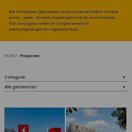
We ontwerpen gebouwen, maar bovenal maken we fijne
woon-, werk- en leefomgevingen met én voor mensen.
Van woongebouwen en zorgterreinen tot
werkomgevingen en logistieke hubs.
HOME
Projecten