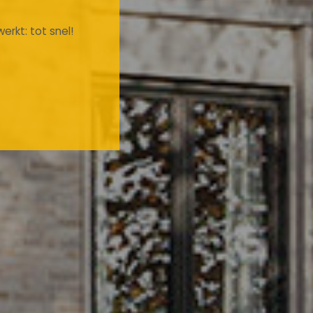
erkt: tot snel!