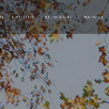
AM
PROJECTEN
BEDENKKRACHT
WERKWIJZE