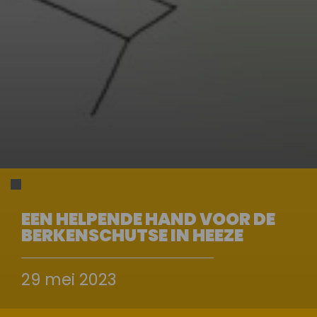
EEN HELPENDE HAND VOOR DE
BERKENSCHUTSE IN HEEZE
29 mei 2023