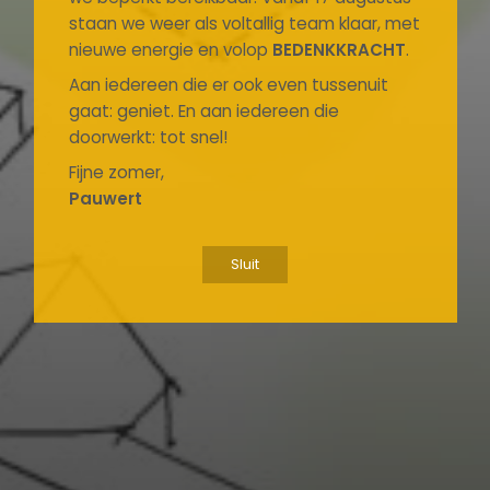
staan we weer als voltallig team klaar, met
nieuwe energie en volop
BEDENKKRACHT
.
Aan iedereen die er ook even tussenuit
gaat: geniet. En aan iedereen die
doorwerkt: tot snel!
Fijne zomer,
Pauwert
Sluit