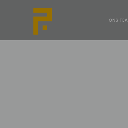
ONS TE