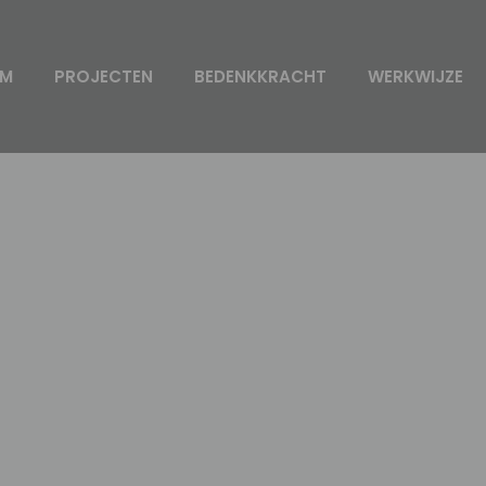
AM
PROJECTEN
BEDENKKRACHT
WERKWIJZE