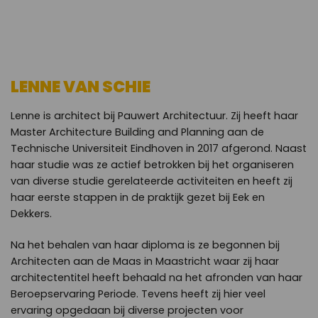
LENNE VAN SCHIE
Lenne is architect bij Pauwert Architectuur. Zij heeft haar
Master Architecture Building and Planning aan de
Technische Universiteit Eindhoven in 2017 afgerond. Naast
haar studie was ze actief betrokken bij het organiseren
van diverse studie gerelateerde activiteiten en heeft zij
haar eerste stappen in de praktijk gezet bij Eek en
Dekkers.
Na het behalen van haar diploma is ze begonnen bij
Architecten aan de Maas in Maastricht waar zij haar
architectentitel heeft behaald na het afronden van haar
Beroepservaring Periode. Tevens heeft zij hier veel
ervaring opgedaan bij diverse projecten voor