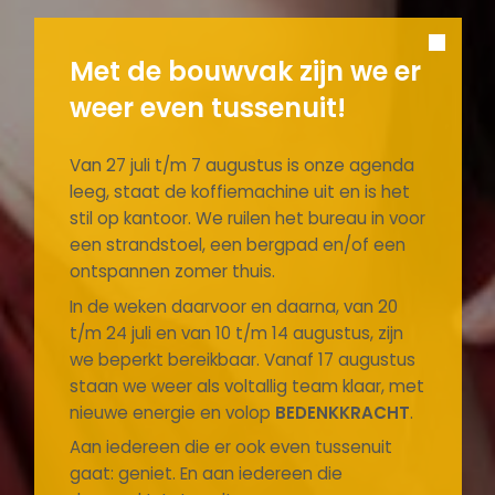
Met de bouwvak zijn we er
weer even tussenuit!
Van 27 juli t/m 7 augustus is onze agenda
leeg, staat de koffiemachine uit en is het
stil op kantoor. We ruilen het bureau in voor
een strandstoel, een bergpad en/of een
ontspannen zomer thuis.
In de weken daarvoor en daarna, van 20
t/m 24 juli en van 10 t/m 14 augustus, zijn
we beperkt bereikbaar. Vanaf 17 augustus
staan we weer als voltallig team klaar, met
nieuwe energie en volop
BEDENKKRACHT
.
Aan iedereen die er ook even tussenuit
gaat: geniet. En aan iedereen die