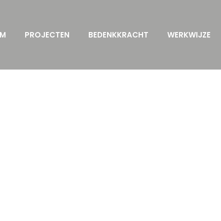
AM
PROJECTEN
BEDENKKRACHT
WERKWIJZE