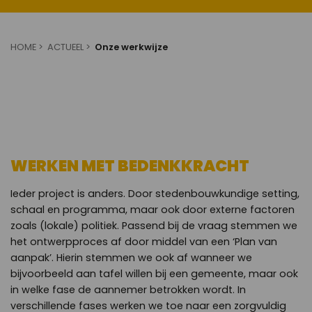
HOME
ACTUEEL
Onze werkwijze
WERKEN MET BEDENKKRACHT
Ieder project is anders. Door stedenbouwkundige setting,
schaal en programma, maar ook door externe factoren
zoals (lokale) politiek. Passend bij de vraag stemmen we
het ontwerpproces af door middel van een ‘Plan van
aanpak’. Hierin stemmen we ook af wanneer we
bijvoorbeeld aan tafel willen bij een gemeente, maar ook
in welke fase de aannemer betrokken wordt. In
verschillende fases werken we toe naar een zorgvuldig