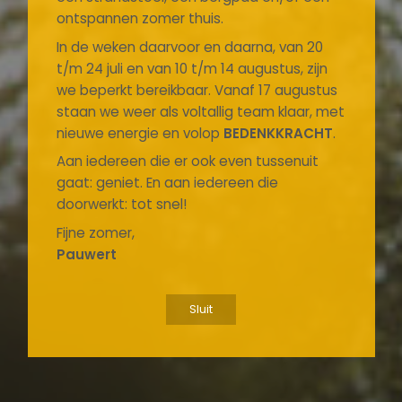
ontspannen zomer thuis.
In de weken daarvoor en daarna, van 20
t/m 24 juli en van 10 t/m 14 augustus, zijn
we beperkt bereikbaar. Vanaf 17 augustus
staan we weer als voltallig team klaar, met
nieuwe energie en volop
BEDENKKRACHT
.
Aan iedereen die er ook even tussenuit
gaat: geniet. En aan iedereen die
doorwerkt: tot snel!
Fijne zomer,
Pauwert
Sluit