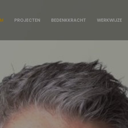
AM
PROJECTEN
BEDENKKRACHT
WERKWIJZE