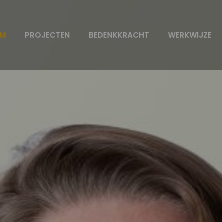
AM
PROJECTEN
BEDENKKRACHT
WERKWIJZE