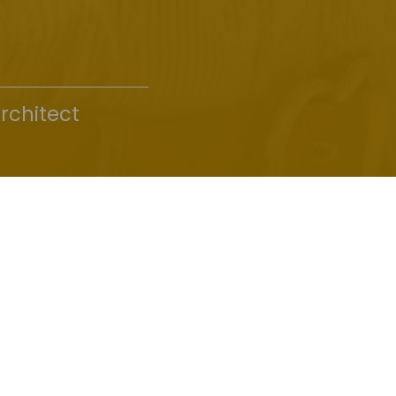
Architect