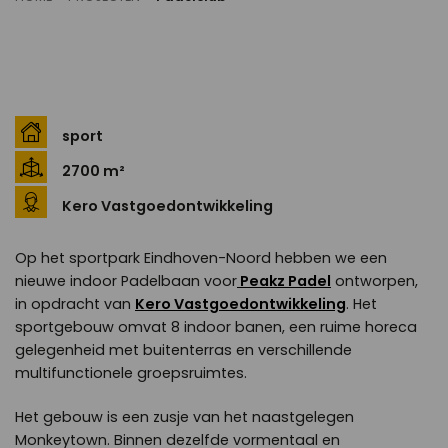
sport
2700 m²
Kero Vastgoedontwikkeling
Op het sportpark Eindhoven-Noord hebben we een
nieuwe indoor Padelbaan voor
Peakz Padel
ontworpen,
in opdracht van
Kero Vastgoedontwikkeling
. Het
sportgebouw omvat 8 indoor banen, een ruime horeca
gelegenheid met buitenterras en verschillende
multifunctionele groepsruimtes.
Het gebouw is een zusje van het naastgelegen
Monkeytown. Binnen dezelfde vormentaal en