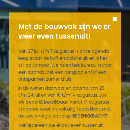
Met de bouwvak zijn we er
weer even tussenuit!
Van 27 juli t/m 7 augustus is onze agenda
leeg, staat de koffiemachine uit en is het
stil op kantoor. We ruilen het bureau in voor
een strandstoel, een bergpad en/of een
ontspannen zomer thuis.
In de weken daarvoor en daarna, van 20
t/m 24 juli en van 10 t/m 14 augustus, zijn
we beperkt bereikbaar. Vanaf 17 augustus
staan we weer als voltallig team klaar, met
nieuwe energie en volop
BEDENKKRACHT
.
Aan iedereen die er ook even tussenuit