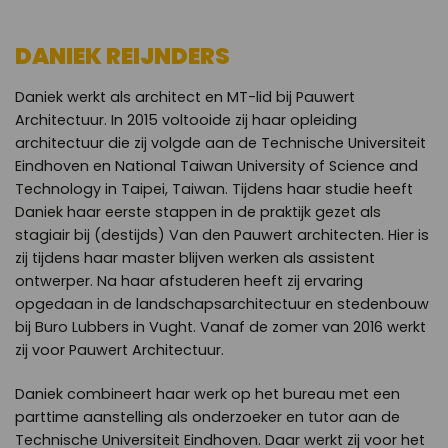
DANIEK REIJNDERS
Daniek werkt als architect en MT-lid bij Pauwert
Architectuur. In 2015 voltooide zij haar opleiding
architectuur die zij volgde aan de Technische Universiteit
Eindhoven en National Taiwan University of Science and
Technology in Taipei, Taiwan. Tijdens haar studie heeft
Daniek haar eerste stappen in de praktijk gezet als
stagiair bij (destijds) Van den Pauwert architecten. Hier is
zij tijdens haar master blijven werken als assistent
ontwerper. Na haar afstuderen heeft zij ervaring
opgedaan in de landschapsarchitectuur en stedenbouw
bij Buro Lubbers in Vught. Vanaf de zomer van 2016 werkt
zij voor Pauwert Architectuur.
Daniek combineert haar werk op het bureau met een
parttime aanstelling als onderzoeker en tutor aan de
Technische Universiteit Eindhoven. Daar werkt zij voor het