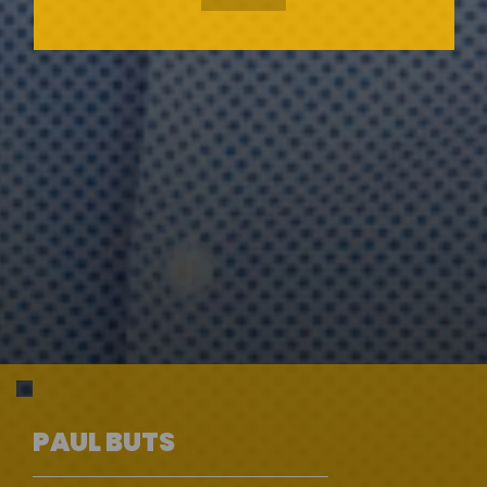
PAUL BUTS