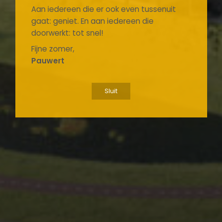
Aan iedereen die er ook even tussenuit
gaat: geniet. En aan iedereen die
doorwerkt: tot snel!
Fijne zomer,
Pauwert
Sluit