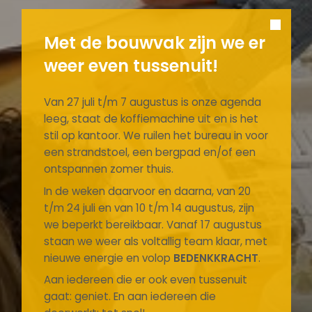
Met de bouwvak zijn we er
weer even tussenuit!
Van 27 juli t/m 7 augustus is onze agenda
leeg, staat de koffiemachine uit en is het
stil op kantoor. We ruilen het bureau in voor
een strandstoel, een bergpad en/of een
ontspannen zomer thuis.
In de weken daarvoor en daarna, van 20
t/m 24 juli en van 10 t/m 14 augustus, zijn
we beperkt bereikbaar. Vanaf 17 augustus
staan we weer als voltallig team klaar, met
nieuwe energie en volop
BEDENKKRACHT
.
Aan iedereen die er ook even tussenuit
gaat: geniet. En aan iedereen die